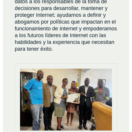
datos a los responsables de la toma de
decisiones para desarrollar, mantener y
proteger Internet; ayudamos a definir y
abogamos por políticas que impactan en el
funcionamiento de Internet y empoderamos
a los futuros líderes de Internet con las
habilidades y la experiencia que necesitan
para tener éxito.