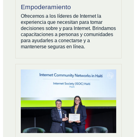
Empoderamiento
Ofrecemos a los líderes de Internet la
experiencia que necesitan para tomar
decisiones sobre y para Internet. Brindamos
capacitaciones a personas y comunidades
para ayudarles a conectarse y a
mantenerse seguras en línea.