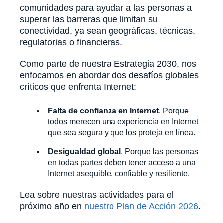
comunidades para ayudar a las personas a
superar las barreras que limitan su
conectividad, ya sean geográficas, técnicas,
regulatorias o financieras.
Como parte de nuestra Estrategia 2030, nos
enfocamos en abordar dos desafíos globales
críticos que enfrenta Internet:
Falta de confianza en Internet
. Porque
todos merecen una experiencia en Internet
que sea segura y que los proteja en línea.
Desigualdad global
. Porque las personas
en todas partes deben tener acceso a una
Internet asequible, confiable y resiliente.
Lea sobre nuestras actividades para el
próximo año en
nuestro Plan de Acción 2026
.