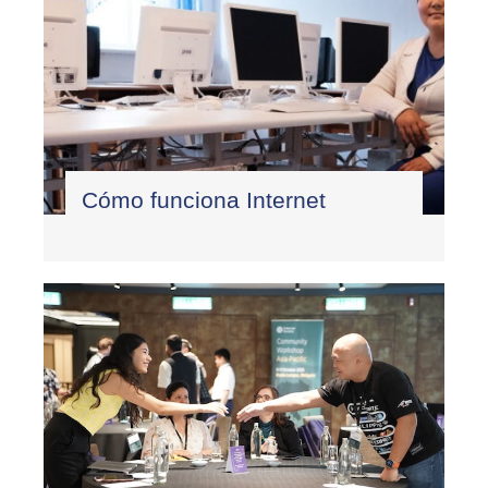
Cómo funciona Internet