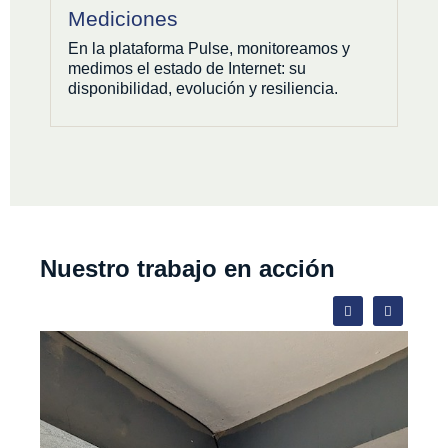
Mediciones
En la plataforma Pulse, monitoreamos y
medimos el estado de Internet: su
disponibilidad, evolución y resiliencia.
Nuestro trabajo en acción