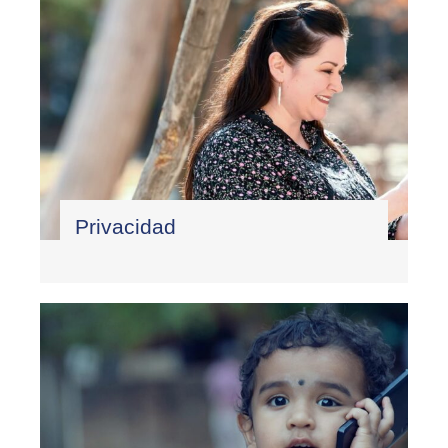
Privacidad