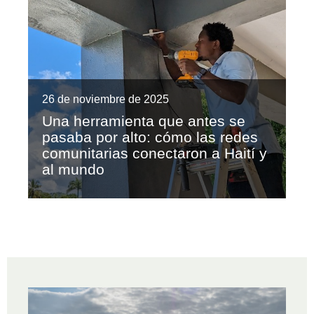
26 de noviembre de 2025
Una herramienta que antes se
pasaba por alto: cómo las redes
comunitarias conectaron a Haití y
al mundo