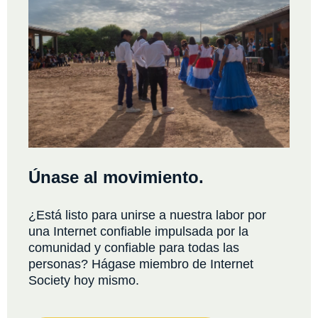
Únase al movimiento.
¿Está listo para unirse a nuestra labor por
una Internet confiable impulsada por la
comunidad y confiable para todas las
personas? Hágase miembro de Internet
Society hoy mismo.