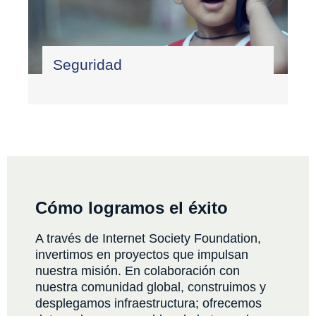
Seguridad
Cómo logramos el éxito
A través de Internet Society Foundation,
invertimos en proyectos que impulsan
nuestra misión. En colaboración con
nuestra comunidad global, construimos y
desplegamos infraestructura; ofrecemos