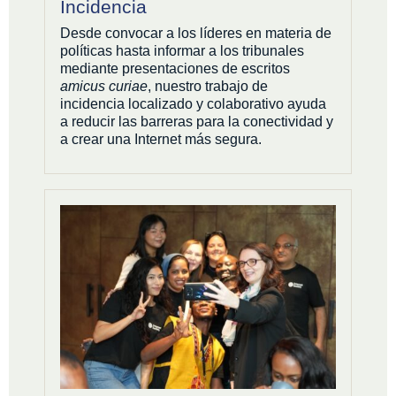
Incidencia
Desde convocar a los líderes en materia de
políticas hasta informar a los tribunales
mediante presentaciones de escritos
amicus curiae
, nuestro trabajo de
incidencia localizado y colaborativo ayuda
a reducir las barreras para la conectividad y
a crear una Internet más segura.