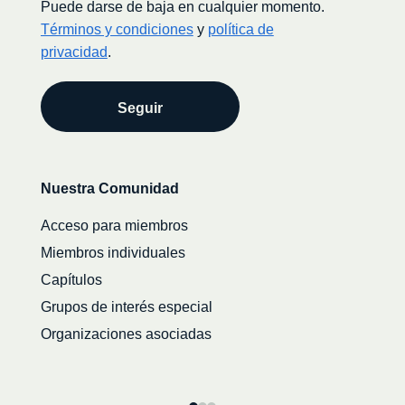
Puede darse de baja en cualquier momento.
Términos y condiciones
y
política de
privacidad
.
Secondary
Nuestra Comunidad
navigation
Acceso para miembros
Miembros individuales
Capítulos
Grupos de interés especial
Organizaciones asociadas