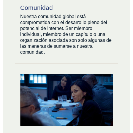
Comunidad
Nuestra comunidad global está
comprometida con el desarrollo pleno del
potencial de Internet. Ser miembro
individual, miembro de un capítulo o una
organización asociada son solo algunas de
las maneras de sumarse a nuestra
comunidad.