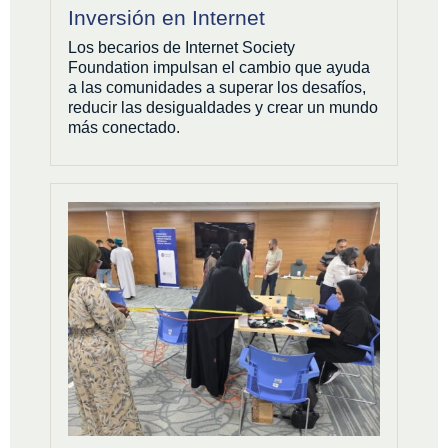
Inversión en Internet
Los becarios de Internet Society
Foundation impulsan el cambio que ayuda
a las comunidades a superar los desafíos,
reducir las desigualdades y crear un mundo
más conectado.