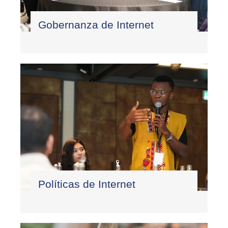
Gobernanza de Internet
Políticas de Internet