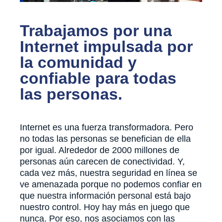
Trabajamos por una
Internet impulsada por
la comunidad y
confiable para todas
las personas.
Internet es una fuerza transformadora. Pero
no todas las personas se benefician de ella
por igual. Alrededor de 2000 millones de
personas aún carecen de conectividad. Y,
cada vez más, nuestra seguridad en línea se
ve amenazada porque no podemos confiar en
que nuestra información personal está bajo
nuestro control. Hoy hay más en juego que
nunca. Por eso, nos asociamos con las