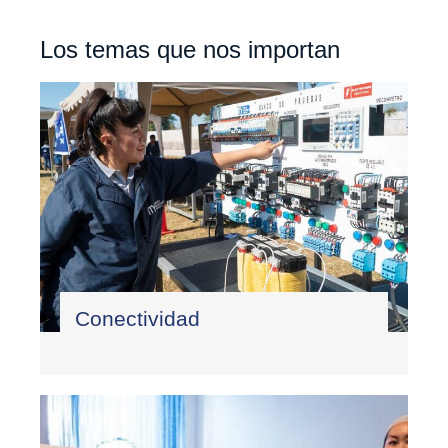
Los temas que nos importan
Conectividad